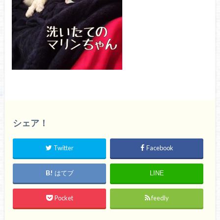
シェア！
Twitter
Facebook
はてブ
LINE
Pocket
feedly