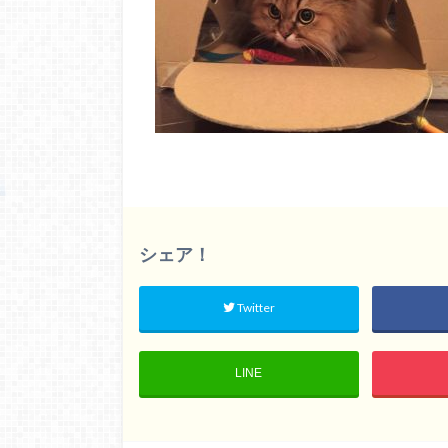
シェア！
Twitter
LINE