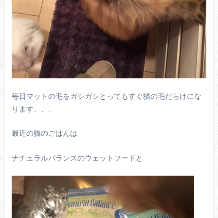
毎日マットの毛をガシガシとってもすぐ猫の毛だらけにな
ります、、、
最近の猫のごはんは
ナチュラルバランスのウェットフードと