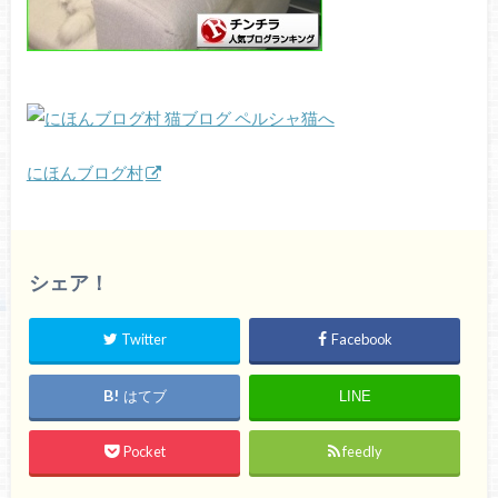
にほんブログ村
シェア！
Twitter
Facebook
はてブ
LINE
Pocket
feedly