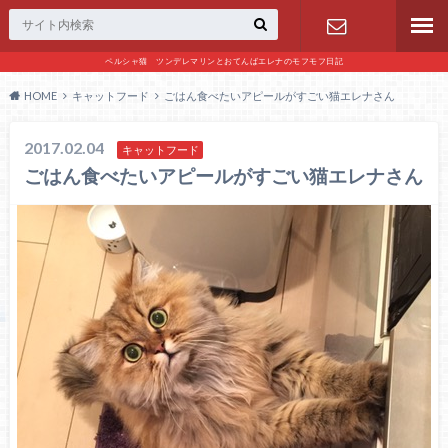
ペルシャ猫 ツンデレマリンとおてんばエレナのモフモフ日記
お問い合わ
HOME
キャットフード
ごはん食べたいアピールがすごい猫エレナさん
せ
2017.02.04
キャットフード
ごはん食べたいアピールがすごい猫エレナさん