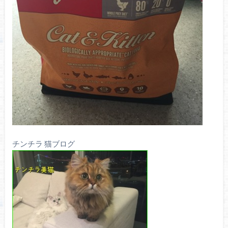
チンチラ 猫ブログ