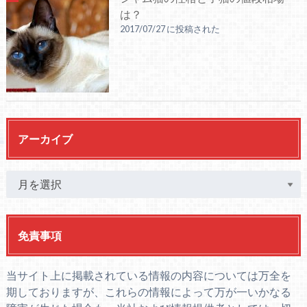
は？
2017/07/27 に投稿された
アーカイブ
免責事項
当サイト上に掲載されている情報の内容については万全を
期しておりますが、これらの情報によって万が一いかなる