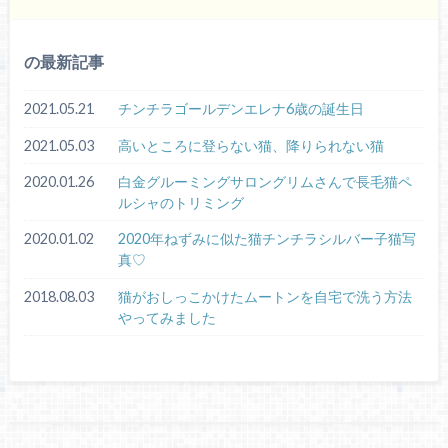
の最新記事
2021.05.21
チンチラゴールデンエレナ6歳の誕生日
2021.05.03
高いところに登らない猫、降りられない猫
2020.01.26
白金グルーミングサロングリムさんで長毛猫ペ
ルシャのトリミング
2020.01.02
2020年ねずみに似た猫チンチラシルバー子猫写
真♡
2018.08.03
猫がおしっこかけたムートンを自宅で洗う方法
やってみました