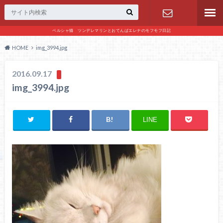
ペルシャ猫 ツンデレマリンとおてんばエレナのモフモフ日記
お問い合わ
HOME
img_3994.jpg
せ
2016.09.17
img_3994.jpg
LINE