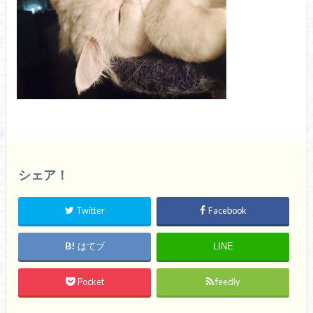
シェア！
Twitter
Facebook
はてブ
LINE
Pocket
feedly