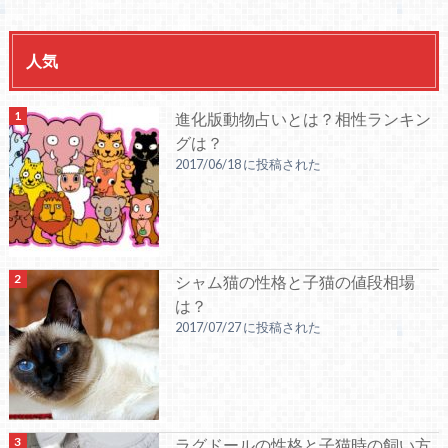
人気
進化版動物占いとは？相性ランキン
グは？
2017/06/18 に投稿された
シャム猫の性格と子猫の値段相場
は？
2017/07/27 に投稿された
ラグドールの性格と子猫時の飼い方