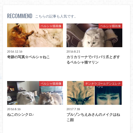
RECOMMEND
こちらの記事も人気です。
ペルシャ猫画像
ペルシャ猫画像
2016.12.16
2016.8.21
奇跡の写真☆ペルシャねこ
カリカリーナでバリバリ爪とぎす
るペルシャ猫マリン
ペルシャ猫画像
チンチラゴールデンエレナ
2016.8.16
2017.7.18
ねこのシンクロ♪
ブルゾンちえみさんのメイクはね
こ顔