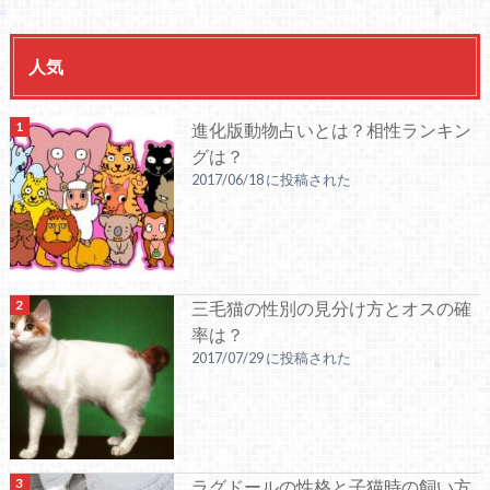
人気
進化版動物占いとは？相性ランキン
グは？
2017/06/18 に投稿された
三毛猫の性別の見分け方とオスの確
率は？
2017/07/29 に投稿された
ラグドールの性格と子猫時の飼い方