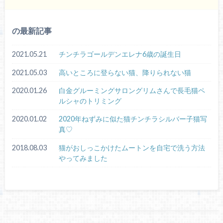
の最新記事
2021.05.21
チンチラゴールデンエレナ6歳の誕生日
2021.05.03
高いところに登らない猫、降りられない猫
2020.01.26
白金グルーミングサロングリムさんで長毛猫ペ
ルシャのトリミング
2020.01.02
2020年ねずみに似た猫チンチラシルバー子猫写
真♡
2018.08.03
猫がおしっこかけたムートンを自宅で洗う方法
やってみました