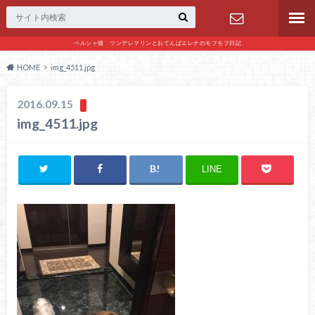
ペルシャ猫 ツンデレマリンとおてんばエレナのモフモフ日記
お問い合わ
HOME
img_4511.jpg
せ
2016.09.15
img_4511.jpg
LINE