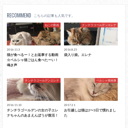
RECOMMEND
こちらの記事も人気です。
ねこの動画
チンチラゴールデンエレナ
2016.11.3
2016.8.25
猫が食べるー！とお返事する動画
袋入り娘。エレナ
☆ペルシャ猫ごはん食べたーい！
鳴き声
チンチラゴールデンエレナ
ペルシャ猫画像
2016.11.10
2017.2.1
チンチラゴールデンの女の子エレ
お引越しは猫は2〜3日で慣れまし
ナちゃんのあまえんぼうが復活！
た