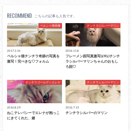
RECOMMEND
こちらの記事も人気です。
ペルシャ猫画像
チンチラシルバーマリン
2017.3.16
2016.11.8
ペルシャ猫チンチラ奇跡の写真を
フレーメン顔写真激写(≧∀≦)チンチ
激写！完ぺきな♡フォルム
ラシルバーマリンちゃんのおもし
ろ顔♡
チンチラゴールデンエレナ
チンチラシルバーマリン
2016.8.29
2016.7.13
ねこテレパシーでエレナが抱っこ
チンチラシルバーのマリン
にきてくれた、嬉