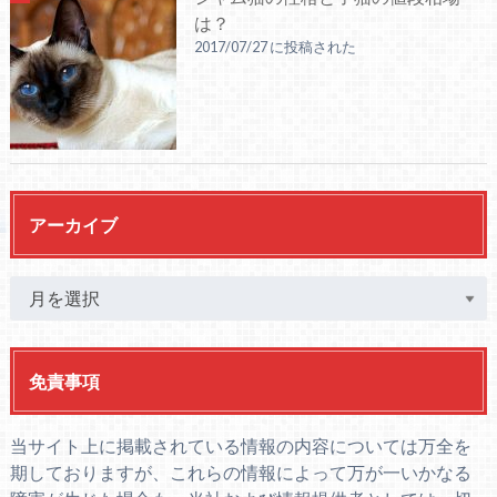
は？
2017/07/27 に投稿された
アーカイブ
免責事項
当サイト上に掲載されている情報の内容については万全を
期しておりますが、これらの情報によって万が一いかなる