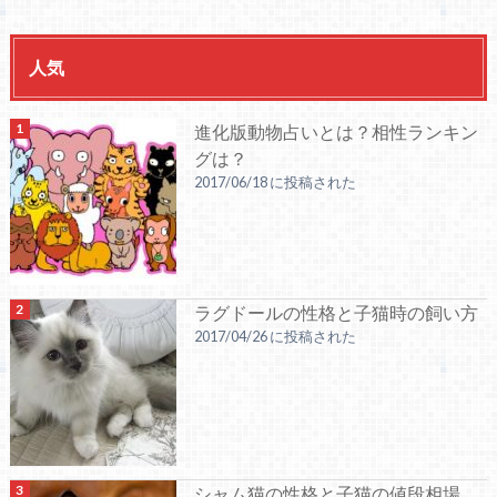
人気
進化版動物占いとは？相性ランキン
グは？
2017/06/18 に投稿された
ラグドールの性格と子猫時の飼い方
2017/04/26 に投稿された
シャム猫の性格と子猫の値段相場