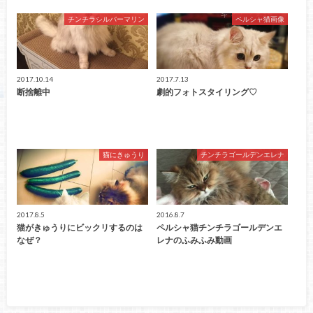
チンチラシルバーマリン
ペルシャ猫画像
2017.10.14
2017.7.13
断捨離中
劇的フォトスタイリング♡
猫にきゅうり
チンチラゴールデンエレナ
2017.8.5
2016.8.7
猫がきゅうりにビックリするのは
ペルシャ猫チンチラゴールデンエ
なぜ？
レナのふみふみ動画