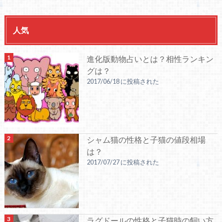
人気
進化版動物占いとは？相性ランキン
グは？
2017/06/18 に投稿された
シャム猫の性格と子猫の値段相場
は？
2017/07/27 に投稿された
ラグドールの性格と子猫時の飼い方