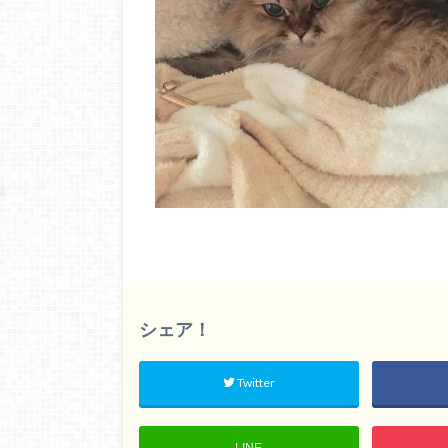
シェア！
Twitter
LINE