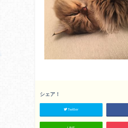
シェア！
Twitter
LINE