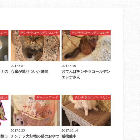
エレナ
チンチラゴールデンエレナ
チンチラゴールデンエレナ
2017.5.6
2017.4.18
レナの
心臓が凍りついた瞬間
おてんばチンチラゴールデン
エレナさん
物占い
キャットフード
チンチラシルバーマリン
2017.2.25
2017.10.14
相性ラ
チンチラ大好物の猫のおやつ
断捨離中