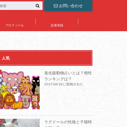
お問い合わせ
プロフィール
読者登録
人気
進化版動物占いとは？相性
ランキングは？
2017/06/18 に投稿された
ラグドールの性格と子猫時