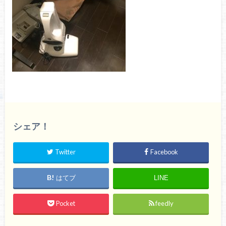
シェア！
Twitter
Facebook
はてブ
LINE
Pocket
feedly