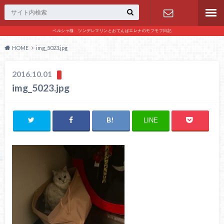
ペルシャ猫 ツンデレマリンとおてんばエレナのモフモフ日記
お問い合わ
HOME
img_5023.jpg
せ
2016.10.01
img_5023.jpg
LINE