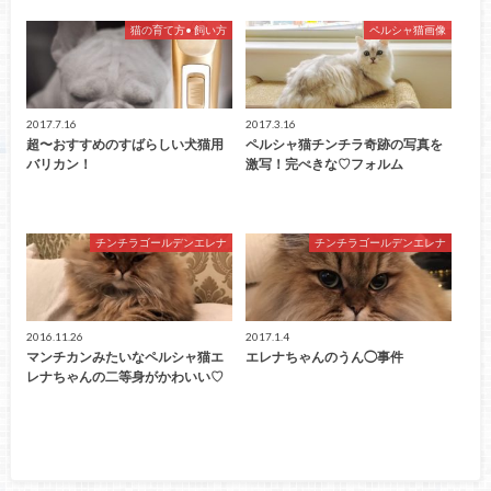
猫の育て方• 飼い方
ペルシャ猫画像
2017.7.16
2017.3.16
超〜おすすめのすばらしい犬猫用
ペルシャ猫チンチラ奇跡の写真を
バリカン！
激写！完ぺきな♡フォルム
チンチラゴールデンエレナ
チンチラゴールデンエレナ
2016.11.26
2017.1.4
マンチカンみたいなペルシャ猫エ
エレナちゃんのうん◯事件
レナちゃんの二等身がかわいい♡