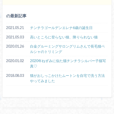
の最新記事
2021.05.21
チンチラゴールデンエレナ6歳の誕生日
2021.05.03
高いところに登らない猫、降りられない猫
2020.01.26
白金グルーミングサロングリムさんで長毛猫ペ
ルシャのトリミング
2020.01.02
2020年ねずみに似た猫チンチラシルバー子猫写
真♡
2018.08.03
猫がおしっこかけたムートンを自宅で洗う方法
やってみました