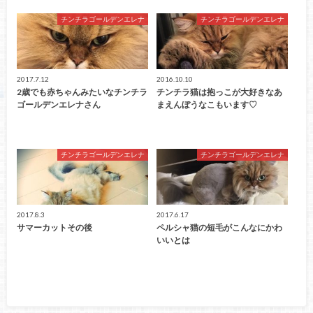
チンチラゴールデンエレナ
チンチラゴールデンエレナ
2017.7.12
2016.10.10
2歳でも赤ちゃんみたいなチンチラ
チンチラ猫は抱っこが大好きなあ
ゴールデンエレナさん
まえんぼうなこもいます♡
チンチラゴールデンエレナ
チンチラゴールデンエレナ
2017.8.3
2017.6.17
サマーカットその後
ペルシャ猫の短毛がこんなにかわ
いいとは