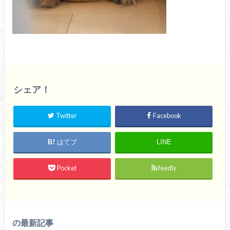
シェア！
Twitter
Facebook
はてブ
LINE
Pocket
feedly
の最新記事