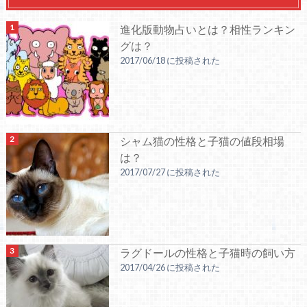
進化版動物占いとは？相性ランキン
グは？
2017/06/18 に投稿された
シャム猫の性格と子猫の値段相場
は？
2017/07/27 に投稿された
ラグドールの性格と子猫時の飼い方
2017/04/26 に投稿された