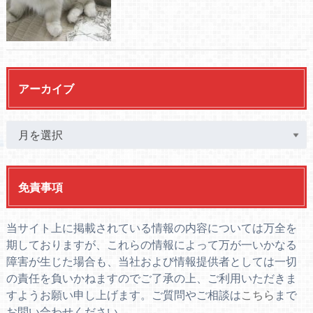
アーカイブ
免責事項
当サイト上に掲載されている情報の内容については万全を
期しておりますが、これらの情報によって万が一いかなる
障害が生じた場合も、当社および情報提供者としては一切
の責任を負いかねますのでご了承の上、ご利用いただきま
すようお願い申し上げます。ご質問やご相談は
こちら
まで
お問い合わせください。