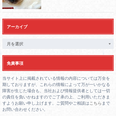
アーカイブ
免責事項
当サイト上に掲載されている情報の内容については万全を
期しておりますが、これらの情報によって万が一いかなる
障害が生じた場合も、当社および情報提供者としては一切
の責任を負いかねますのでご了承の上、ご利用いただきま
すようお願い申し上げます。ご質問やご相談は
こちら
まで
お問い合わせください。