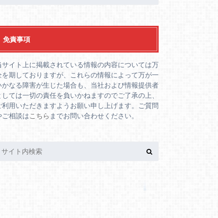
免責事項
当サイト上に掲載されている情報の内容については万
全を期しておりますが、これらの情報によって万が一
いかなる障害が生じた場合も、当社および情報提供者
としては一切の責任を負いかねますのでご了承の上、
ご利用いただきますようお願い申し上げます。ご質問
やご相談は
こちら
までお問い合わせください。