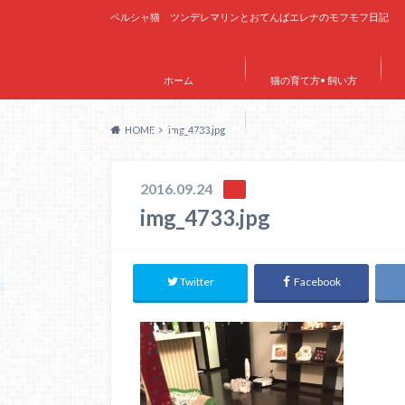
ペルシャ猫 ツンデレマリンとおてんばエレナのモフモフ日記
ホーム
猫の育て方• 飼い方
HOME
img_4733.jpg
サイトマップ
2016.09.24
img_4733.jpg
Twitter
Facebook