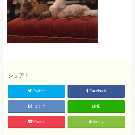
シェア！
Twitter
Facebook
はてブ
LINE
Pocket
feedly