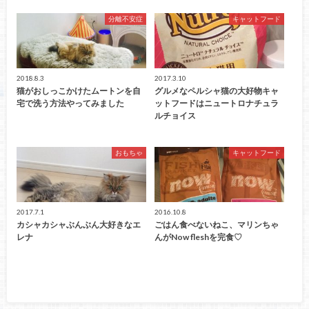
分離不安症
キャットフード
2018.8.3
2017.3.10
猫がおしっこかけたムートンを自
グルメなペルシャ猫の大好物キャ
宅で洗う方法やってみました
ットフードはニュートロナチュラ
ルチョイス
おもちゃ
キャットフード
2017.7.1
2016.10.8
カシャカシャぶんぶん大好きなエ
ごはん食べないねこ、マリンちゃ
レナ
んがNow fleshを完食♡