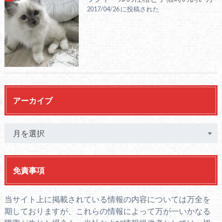
2017/04/26 に投稿された
アーカイブ
免責事項
当サイト上に掲載されている情報の内容については万全を
期しておりますが、これらの情報によって万が一いかなる