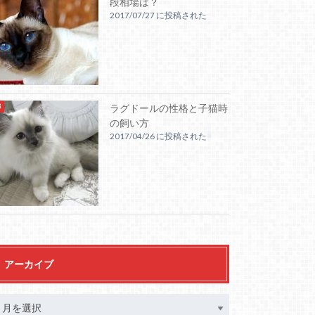
段相場は？
2017/07/27 に投稿された
ラグドールの性格と子猫時
の飼い方
2017/04/26 に投稿された
アーカイブ