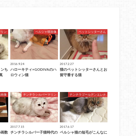
マリン
ペルシャ猫画像
ペットシッターさん
2016.9.24
2017.2.27
リンち
ハローキティ×GODIVAのハ
猫のペットシッターさんとお
真
ロウィン猫
留守番する猫
猫画像
チンチラシルバーマリン
チンチラゴールデンエレナ
2017.7.15
2017.6.17
の画数
チンチラシルバー子猫時代の
ペルシャ猫の短毛がこんなに