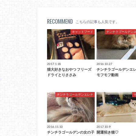
RECOMMEND
こちらの記事も人気です。
キャットフード
チンチラゴールデン
2017.1.18
2016.10.27
猫大好きなおやつ フリーズ
チンチラゴールデンエ
ドライとりささみ
モフモフ動画
チンチラゴールデンエレナ
2016.11.10
2017.10.9
チンチラゴールデンの女の子
開運招き猫♡