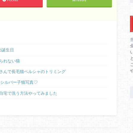
の誕生日
られない猫
さんで長毛猫ペルシャのトリミング
ラシルバー子猫写真♡
自宅で洗う方法やってみました