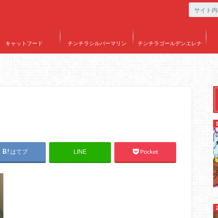
キャットフード
チンチラシルバーマリン
チンチラゴールデンエレナ
はてブ
Pocket
LINE