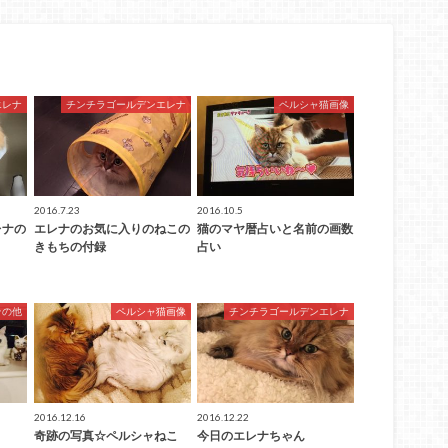
エレナ
チンチラゴールデンエレナ
ペルシャ猫画像
2016.7.23
2016.10.5
レナの
エレナのお気に入りのねこの
猫のマヤ暦占いと名前の画数
きもちの付録
占い
その他
ペルシャ猫画像
チンチラゴールデンエレナ
2016.12.16
2016.12.22
奇跡の写真☆ペルシャねこ
今日のエレナちゃん