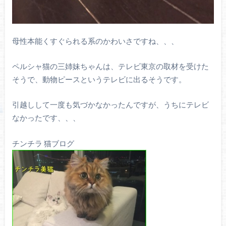
母性本能くすぐられる系のかわいさですね、、、
ペルシャ猫の三姉妹ちゃんは、テレビ東京の取材を受けた
そうで、動物ピースというテレビに出るそうです。
引越しして一度も気づかなかったんですが、うちにテレビ
なかったです、、、
チンチラ 猫ブログ