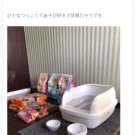
ひとなつっこくてあそび好きで活発だそうです