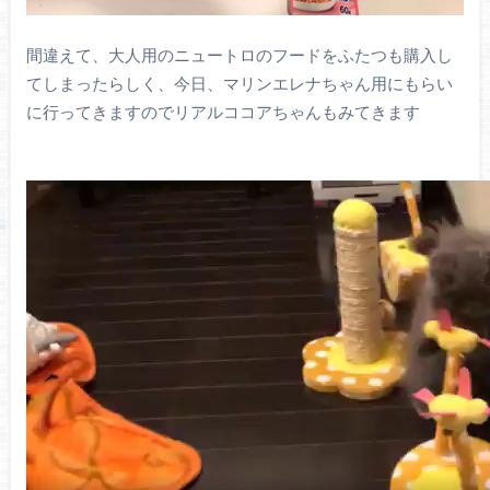
間違えて、大人用のニュートロのフードをふたつも購入し
てしまったらしく、今日、マリンエレナちゃん用にもらい
に行ってきますのでリアルココアちゃんもみてきます