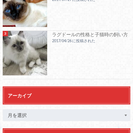
ラグドールの性格と子猫時の飼い方
2017/04/26 に投稿された
アーカイブ