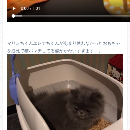
マリンちゃんエレナちゃんがあまり使わなかったおもちゃ
を必死で猫パンチしてる姿がかわいすぎます、、