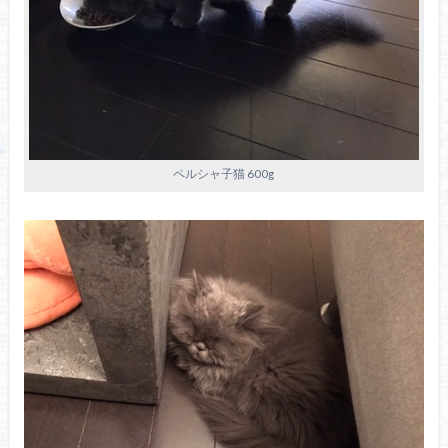
ペルシャ子猫 600g