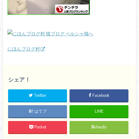
にほんブログ村
シェア！
Twitter
Facebook
はてブ
LINE
Pocket
feedly