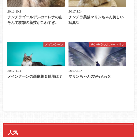
2016.10.3
2017.3.24
チンチラゴールデンのエレナのあ
チンチラ美猫マリンちゃん美しい
そんで攻撃の新技がこわすぎ。
写真♡
メインクーン
チンチラシルバーマリン
2017.1.11
2017.3.14
メインクーンの画像集＆値段は？
マリンちゃんのWe Are X
人気