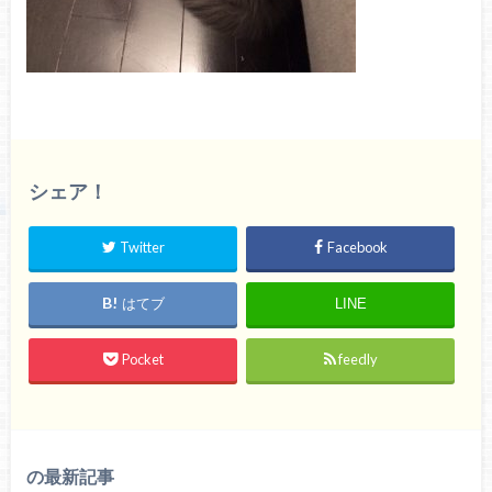
シェア！
Twitter
Facebook
はてブ
LINE
Pocket
feedly
の最新記事