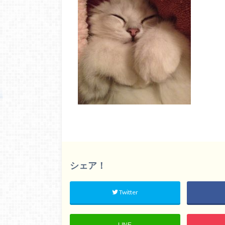
シェア！
Twitter
LINE