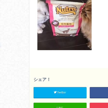
シェア！
Twitter
LINE