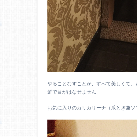
やることなすことが、すべて美しくて、
鮮で目がはなせません
お気に入りのカリカリーナ（爪とぎ兼ソ