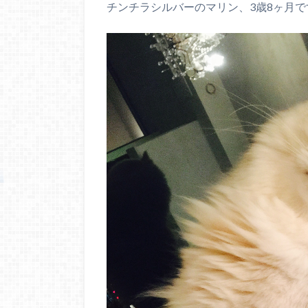
チンチラシルバーのマリン、3歳8ヶ月で