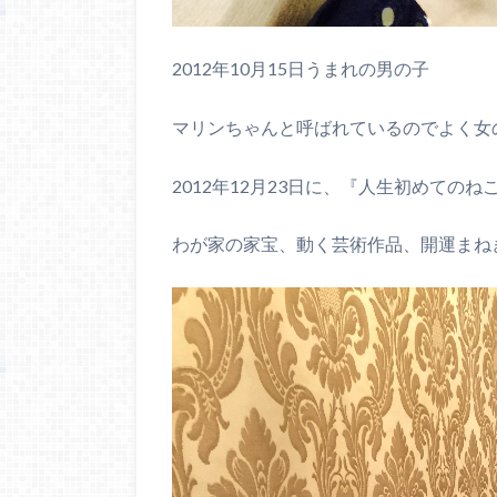
2012年10月15日うまれの男の子
マリンちゃんと呼ばれているのでよく女
2012年12月23日に、『人生初めての
わが家の家宝、動く芸術作品、開運まね