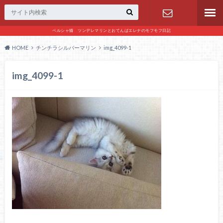
ペルシャ猫 ツンデレマリンとおてんばエレナのモフモフ日記
お問い合わ
HOME
チンチラシルバーマリン
img_4099-1
せ
img_4099-1