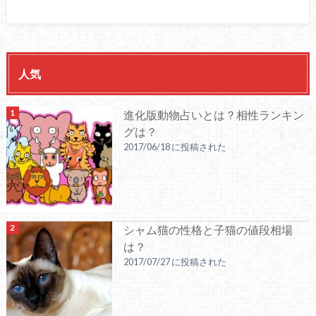
人気
進化版動物占いとは？相性ランキン
グは？
2017/06/18 に投稿された
シャム猫の性格と子猫の値段相場
は？
2017/07/27 に投稿された