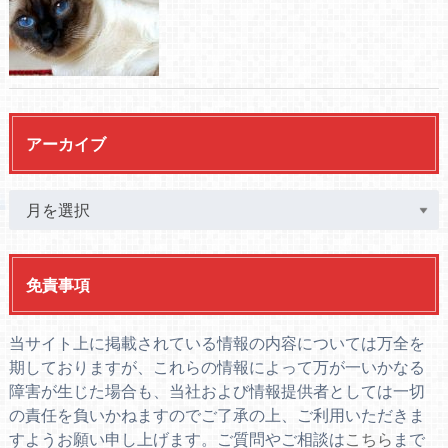
アーカイブ
免責事項
当サイト上に掲載されている情報の内容については万全を
期しておりますが、これらの情報によって万が一いかなる
障害が生じた場合も、当社および情報提供者としては一切
の責任を負いかねますのでご了承の上、ご利用いただきま
すようお願い申し上げます。ご質問やご相談は
こちら
まで