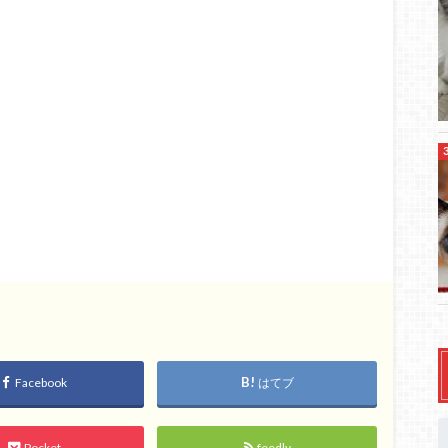
Facebook
はてブ
Pocket
feedly