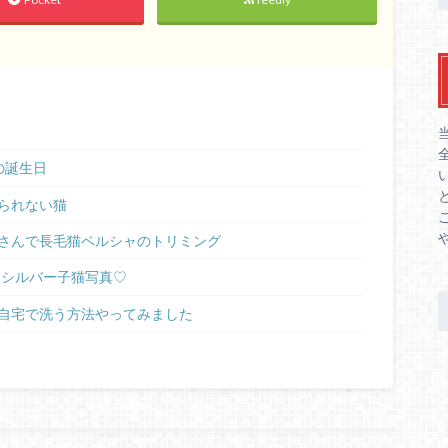
の誕生日
られない猫
さんで長毛猫ペルシャのトリミング
ラシルバー子猫写真♡
自宅で洗う方法やってみました