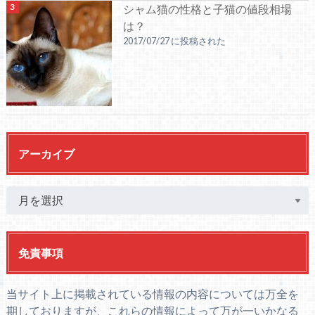
シャム猫の性格と子猫の値段相場
は？
2017/07/27 に投稿された
アーカイブ
免責事項
当サイト上に掲載されている情報の内容については万全を
期しておりますが、これらの情報によって万が一いかなる