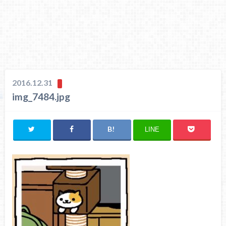
2016.12.31
img_7484.jpg
LINE