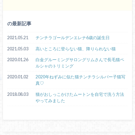
の最新記事
2021.05.21
チンチラゴールデンエレナ6歳の誕生日
2021.05.03
高いところに登らない猫、降りられない猫
2020.01.26
白金グルーミングサロングリムさんで長毛猫ペ
ルシャのトリミング
2020.01.02
2020年ねずみに似た猫チンチラシルバー子猫写
真♡
2018.08.03
猫がおしっこかけたムートンを自宅で洗う方法
やってみました