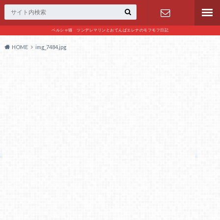
ペルシャ猫 ツンデレマリンとおてんばエレナのモフモフ日記
お問い合わ
HOME
img_7484.jpg
せ