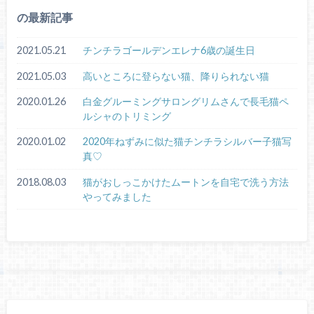
の最新記事
2021.05.21
チンチラゴールデンエレナ6歳の誕生日
2021.05.03
高いところに登らない猫、降りられない猫
2020.01.26
白金グルーミングサロングリムさんで長毛猫ペ
ルシャのトリミング
2020.01.02
2020年ねずみに似た猫チンチラシルバー子猫写
真♡
2018.08.03
猫がおしっこかけたムートンを自宅で洗う方法
やってみました