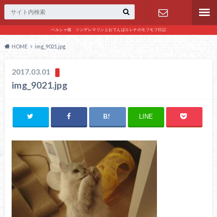
ペルシャ猫 ツンデレマリンとおてんばエレナのモフモフ日記
お問い合わ
HOME
img_9021.jpg
せ
2017.03.01
img_9021.jpg
LINE