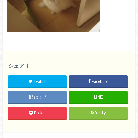
シェア！
Twitter
Facebook
はてブ
LINE
Pocket
feedly