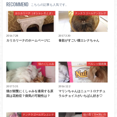
RECOMMEND
こちらの記事も人気です。
カリカリーナ（オシャレ爪とぎ）
チンチラゴールデンエレナ
2016.7.28
2017.3.30
カリカリーナのホームページに
食欲がすごい猫エレナちゃん
猫のくしゃみ
ペルシャ猫画像
2017.5.31
2016.12.2
猫が頻繁にくしゃみを連発する原
マリンちゃんはニュートロナチュ
因は花粉症？病気の可能性は？
ラルチョイスがいちばん好き♡
チンチラゴールデンエレナ
猫の育て方• 飼い方