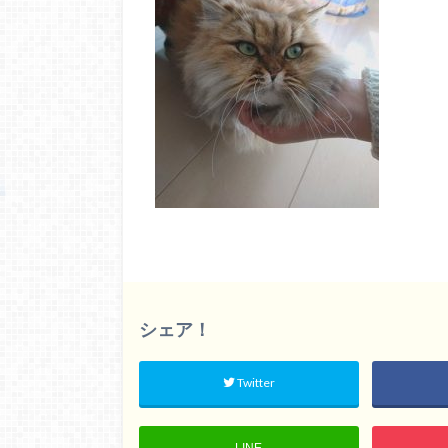
シェア！
Twitter
LINE