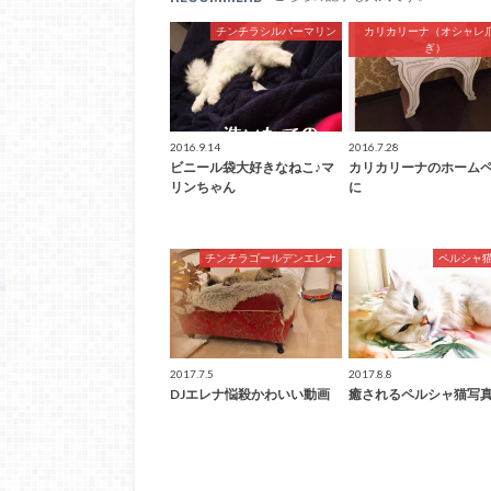
チンチラシルバーマリン
カリカリーナ（オシャレ
ぎ）
2016.9.14
2016.7.28
ビニール袋大好きなねこ♪マ
カリカリーナのホーム
リンちゃん
に
チンチラゴールデンエレナ
ペルシャ
2017.7.5
2017.8.8
DJエレナ悩殺かわいい動画
癒されるペルシャ猫写