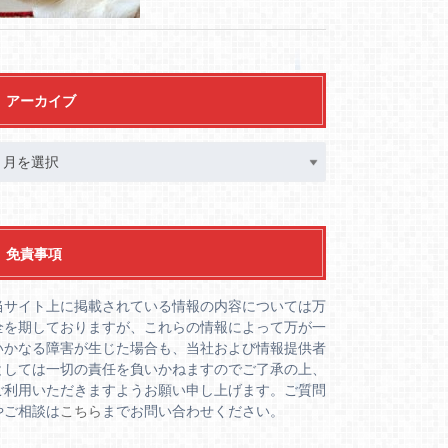
アーカイブ
免責事項
当サイト上に掲載されている情報の内容については万
全を期しておりますが、これらの情報によって万が一
いかなる障害が生じた場合も、当社および情報提供者
としては一切の責任を負いかねますのでご了承の上、
ご利用いただきますようお願い申し上げます。ご質問
やご相談は
こちら
までお問い合わせください。