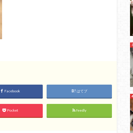
Facebook
はてブ
Pocket
feedly