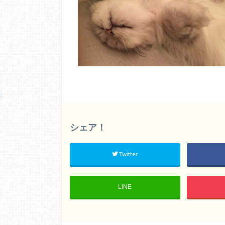
シェア！
Twitter
LINE