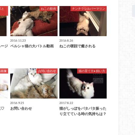
爪と
ねこの動画
チンチラシルバーマリン
2016.11.23
2016.8.26
ページ
ペルシャ猫の大バトル動画
ねこの寝顔で癒される
猫画像
お問い合わせ
猫の育て方• 飼い方
2016.9.25
2017.8.22
真♡
お問い合わせ
猫がしっぽをパタパタ振った
り立てている時の気持ちは？