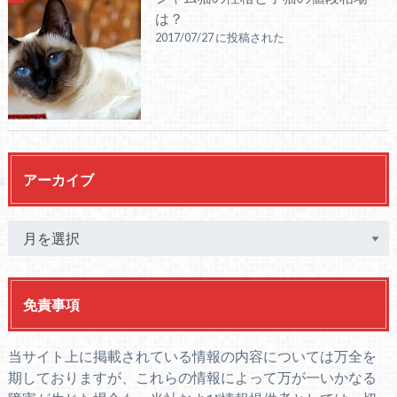
は？
2017/07/27 に投稿された
アーカイブ
免責事項
当サイト上に掲載されている情報の内容については万全を
期しておりますが、これらの情報によって万が一いかなる