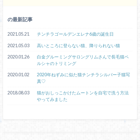
の最新記事
2021.05.21
チンチラゴールデンエレナ6歳の誕生日
2021.05.03
高いところに登らない猫、降りられない猫
2020.01.26
白金グルーミングサロングリムさんで長毛猫ペ
ルシャのトリミング
2020.01.02
2020年ねずみに似た猫チンチラシルバー子猫写
真♡
2018.08.03
猫がおしっこかけたムートンを自宅で洗う方法
やってみました