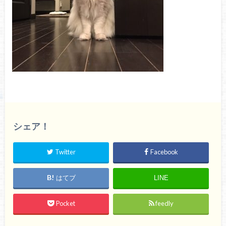
シェア！
Twitter
Facebook
はてブ
LINE
Pocket
feedly