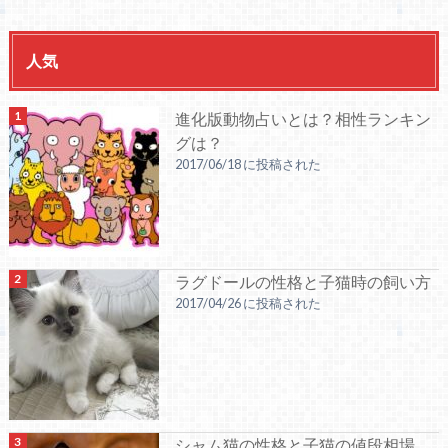
人気
進化版動物占いとは？相性ランキン
グは？
2017/06/18 に投稿された
ラグドールの性格と子猫時の飼い方
2017/04/26 に投稿された
シャム猫の性格と子猫の値段相場