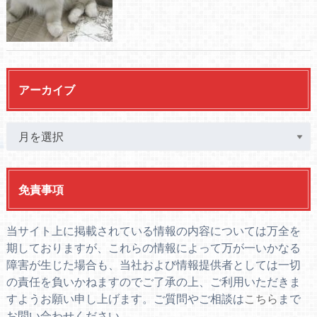
アーカイブ
免責事項
当サイト上に掲載されている情報の内容については万全を
期しておりますが、これらの情報によって万が一いかなる
障害が生じた場合も、当社および情報提供者としては一切
の責任を負いかねますのでご了承の上、ご利用いただきま
すようお願い申し上げます。ご質問やご相談は
こちら
まで
お問い合わせください。