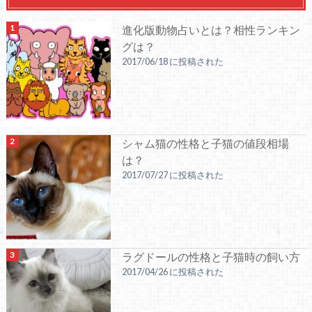
進化版動物占いとは？相性ランキン
グは？
2017/06/18 に投稿された
シャム猫の性格と子猫の値段相場
は？
2017/07/27 に投稿された
ラグドールの性格と子猫時の飼い方
2017/04/26 に投稿された