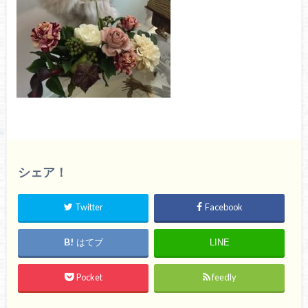
シェア！
Twitter
Facebook
はてブ
LINE
Pocket
feedly