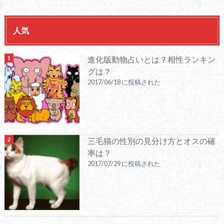
人気
進化版動物占いとは？相性ランキン
グは？
2017/06/18 に投稿された
三毛猫の性別の見分け方とオスの確
率は？
2017/07/29 に投稿された