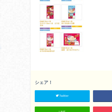
シェア！
Twitter
LINE