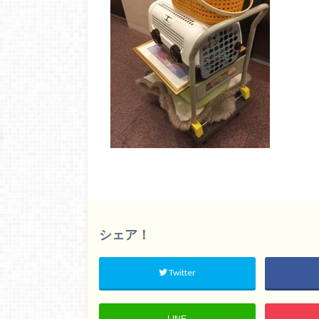
シェア！
Twitter
LINE