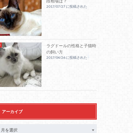
段相場は？
2017/07/27 に投稿された
ラグドールの性格と子猫時
の飼い方
2017/04/26 に投稿された
アーカイブ