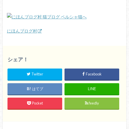
にほんブログ村
シェア！
Twitter
Facebook
はてブ
LINE
Pocket
feedly