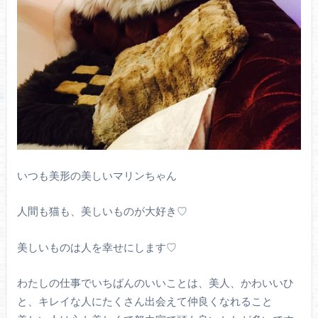
いつも美形の美しいマリンちゃん
人間も猫も、美しいものが大好き♡
美しいものは人を幸せにします♡
わたしの仕事でいちばんのいいことは、美人、かわいいひ
と、キレイな人にたくさん出会えて仲良くなれること