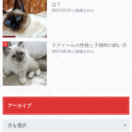
は？
2017/07/27 に投稿された
ラグドールの性格と子猫時の飼い方
2017/04/26 に投稿された
アーカイブ