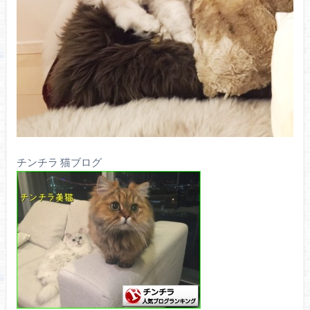
チンチラ 猫ブログ