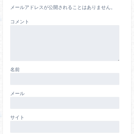
メールアドレスが公開されることはありません。
コメント
名前
メール
サイト