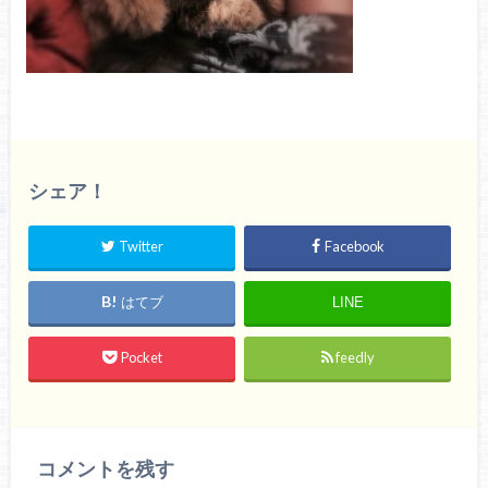
シェア！
Twitter
Facebook
はてブ
LINE
Pocket
feedly
コメントを残す