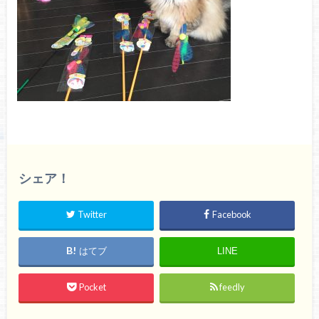
シェア！
Twitter
Facebook
はてブ
LINE
Pocket
feedly