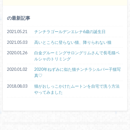
の最新記事
2021.05.21
チンチラゴールデンエレナ6歳の誕生日
2021.05.03
高いところに登らない猫、降りられない猫
2020.01.26
白金グルーミングサロングリムさんで長毛猫ペ
ルシャのトリミング
2020.01.02
2020年ねずみに似た猫チンチラシルバー子猫写
真♡
2018.08.03
猫がおしっこかけたムートンを自宅で洗う方法
やってみました