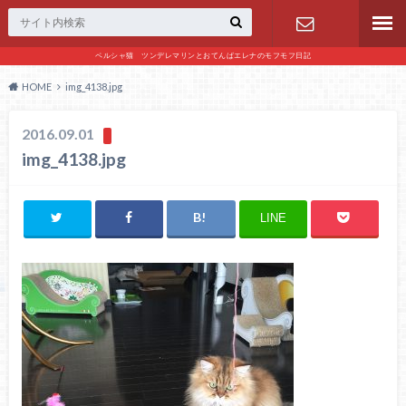
ペルシャ猫 ツンデレマリンとおてんばエレナのモフモフ日記
お問い合わ
HOME
img_4138.jpg
せ
2016.09.01
img_4138.jpg
LINE