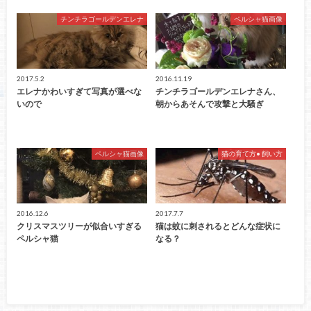
チンチラゴールデンエレナ
ペルシャ猫画像
2017.5.2
2016.11.19
エレナかわいすぎて写真が選べな
チンチラゴールデンエレナさん、
いので
朝からあそんで攻撃と大騒ぎ
ペルシャ猫画像
猫の育て方• 飼い方
2016.12.6
2017.7.7
クリスマスツリーが似合いすぎる
猫は蚊に刺されるとどんな症状に
ペルシャ猫
なる？