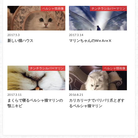
ペルシャ猫画像
チンチラシルバーマリン
2017.5.3
2017.3.14
新しい猫ハウス
マリンちゃんのWe Are X
チンチラシルバーマリン
ペルシャ猫画像
2017.3.11
2016.8.21
まくらで寝るペルシャ猫マリンの
カリカリーナでバリバリ爪とぎす
顎ニキビ
るペルシャ猫マリン