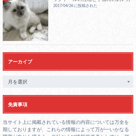
2017/04/26 に投稿された
アーカイブ
免責事項
当サイト上に掲載されている情報の内容については万全を
期しておりますが、これらの情報によって万が一いかなる