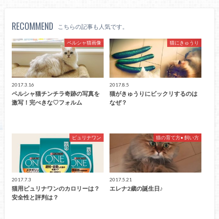
RECOMMEND
こちらの記事も人気です。
ペルシャ猫画像
猫にきゅうり
2017.3.16
2017.8.5
ペルシャ猫チンチラ奇跡の写真を
猫がきゅうりにビックリするのは
激写！完ぺきな♡フォルム
なぜ？
ピュリナワン
猫の育て方• 飼い方
2017.7.3
2017.5.21
猫用ピュリナワンのカロリーは？
エレナ2歳の誕生日♪
安全性と評判は？