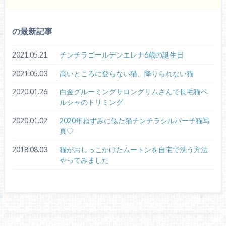
の最新記事
2021.05.21
チンチラゴールデンエレナ6歳の誕生日
2021.05.03
高いところに登らない猫、降りられない猫
2020.01.26
白金グルーミングサロングリムさんで長毛猫ペ
ルシャのトリミング
2020.01.02
2020年ねずみに似た猫チンチラシルバー子猫写
真♡
2018.08.03
猫がおしっこかけたムートンを自宅で洗う方法
やってみました