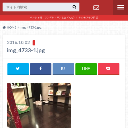
ペルシャ猫 ツンデレマリンとおてんばエレナのモフモフ日記
お問い合わ
HOME
img_4733-1.jpg
せ
2016.10.02
img_4733-1.jpg
LINE