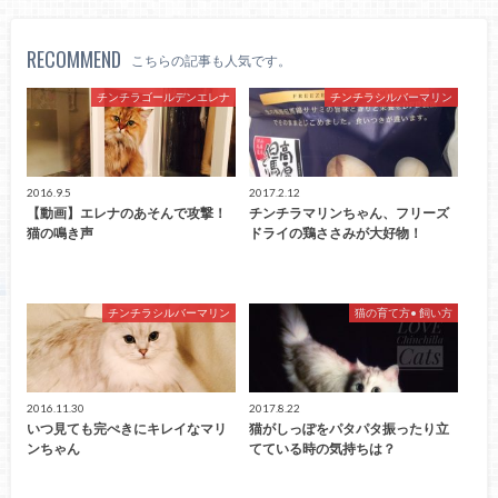
RECOMMEND
こちらの記事も人気です。
チンチラゴールデンエレナ
チンチラシルバーマリン
2016.9.5
2017.2.12
【動画】エレナのあそんで攻撃！
チンチラマリンちゃん、フリーズ
猫の鳴き声
ドライの鶏ささみが大好物！
チンチラシルバーマリン
猫の育て方• 飼い方
2016.11.30
2017.8.22
いつ見ても完ぺきにキレイなマリ
猫がしっぽをパタパタ振ったり立
ンちゃん
てている時の気持ちは？