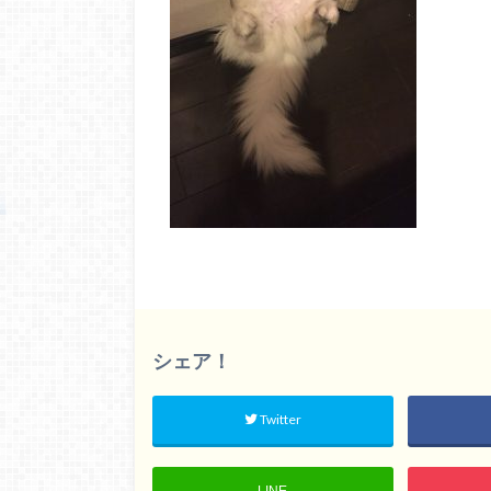
シェア！
Twitter
LINE