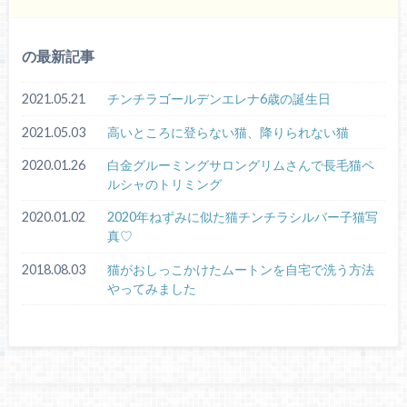
の最新記事
2021.05.21
チンチラゴールデンエレナ6歳の誕生日
2021.05.03
高いところに登らない猫、降りられない猫
2020.01.26
白金グルーミングサロングリムさんで長毛猫ペ
ルシャのトリミング
2020.01.02
2020年ねずみに似た猫チンチラシルバー子猫写
真♡
2018.08.03
猫がおしっこかけたムートンを自宅で洗う方法
やってみました