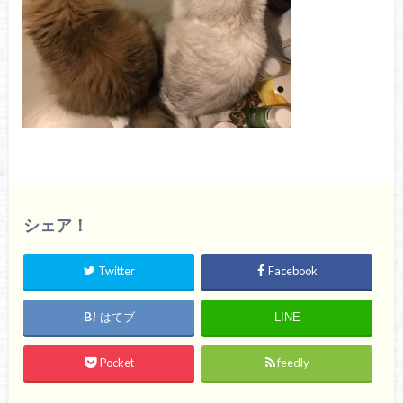
シェア！
Twitter
Facebook
はてブ
LINE
Pocket
feedly