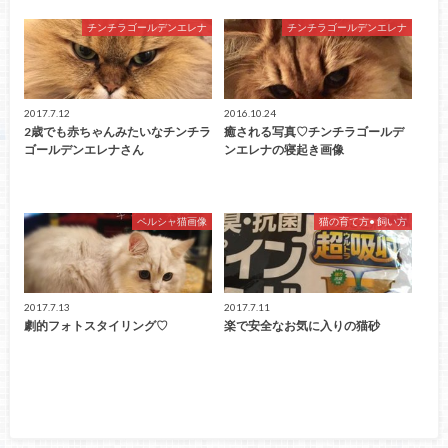
チンチラゴールデンエレナ
チンチラゴールデンエレナ
2017.7.12
2016.10.24
2歳でも赤ちゃんみたいなチンチラ
癒される写真♡チンチラゴールデ
ゴールデンエレナさん
ンエレナの寝起き画像
ペルシャ猫画像
猫の育て方• 飼い方
2017.7.13
2017.7.11
劇的フォトスタイリング♡
楽で安全なお気に入りの猫砂