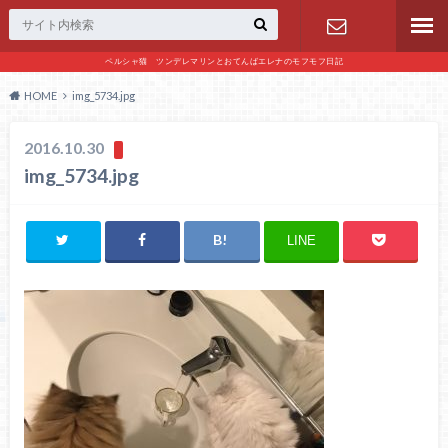
ペルシャ猫 ツンデレマリンとおてんばエレナのモフモフ日記
お問い合わ
HOME
img_5734.jpg
せ
2016.10.30
img_5734.jpg
LINE