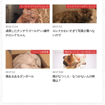
チンチラゴールデンエレナ
チンチラゴールデンエレナ
2016.11.14
2017.5.2
成長したチンチラゴールデン1歳半
エレナかわいすぎて写真が選べな
のエレナちゃん
いので
ペルシャ猫画像
猫がなつく人・なつかない人
2017.5.2
2017.9.20
猫あるあるダンボール
猫がなつく人・なつかない人の特
徴は？