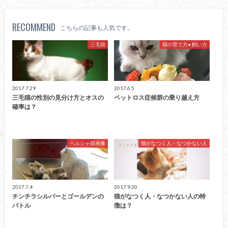
RECOMMEND
こちらの記事も人気です。
三毛猫
猫の育て方• 飼い方
2017.7.29
2017.6.5
三毛猫の性別の見分け方とオスの
ペットロス症候群の乗り越え方
確率は？
ペルシャ猫画像
猫がなつく人・なつかない人
2017.7.4
2017.9.20
チンチラシルバーとゴールデンの
猫がなつく人・なつかない人の特
バトル
徴は？