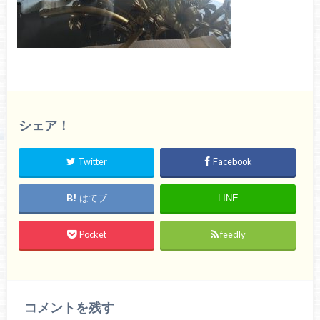
シェア！
Twitter
Facebook
はてブ
LINE
Pocket
feedly
コメントを残す