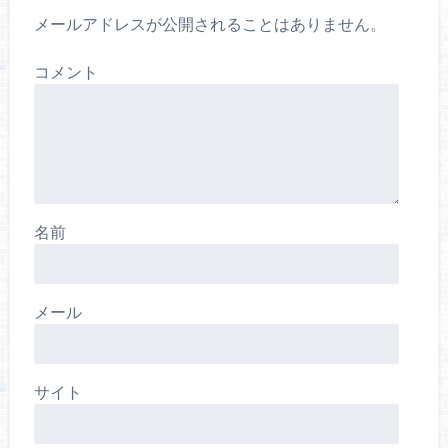
メールアドレスが公開されることはありません。
コメント
名前
メール
サイト