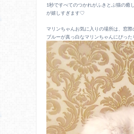
1秒ですべてのつかれがふきとぶ猫の癒
が嬉しすぎます♡
マリンちゃんお気に入りの場所は、窓際
ブルーが真っ白なマリンちゃんにぴった