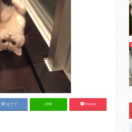
はてブ
Pocket
LINE