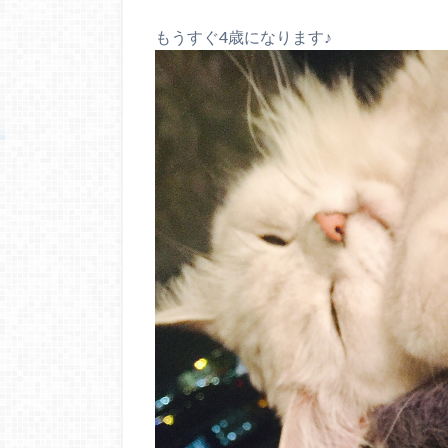
もうすぐ4歳になります♪