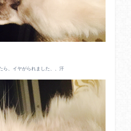
たら、イヤがられました、、汗