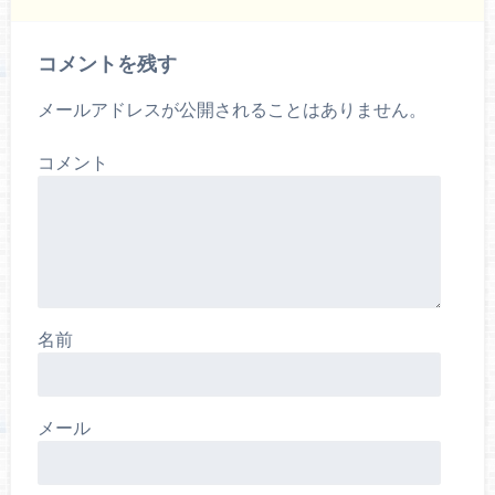
コメントを残す
メールアドレスが公開されることはありません。
コメント
名前
メール