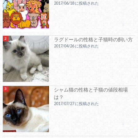
2017/06/18 に投稿された
ラグドールの性格と子猫時の飼い方
2017/04/26 に投稿された
シャム猫の性格と子猫の値段相場
は？
2017/07/27 に投稿された