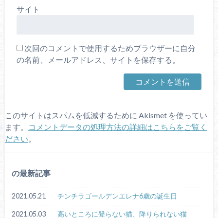
サイト
次回のコメントで使用するためブラウザーに自分
の名前、メールアドレス、サイトを保存する。
このサイトはスパムを低減するために Akismet を使ってい
ます。
コメントデータの処理方法の詳細はこちらをご覧く
ださい
。
の最新記事
2021.05.21
チンチラゴールデンエレナ6歳の誕生日
2021.05.03
高いところに登らない猫、降りられない猫