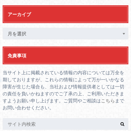
アーカイブ
免責事項
当サイト上に掲載されている情報の内容については万全を
期しておりますが、これらの情報によって万が一いかなる
障害が生じた場合も、当社および情報提供者としては一切
の責任を負いかねますのでご了承の上、ご利用いただきま
すようお願い申し上げます。ご質問やご相談は
こちら
まで
お問い合わせください。